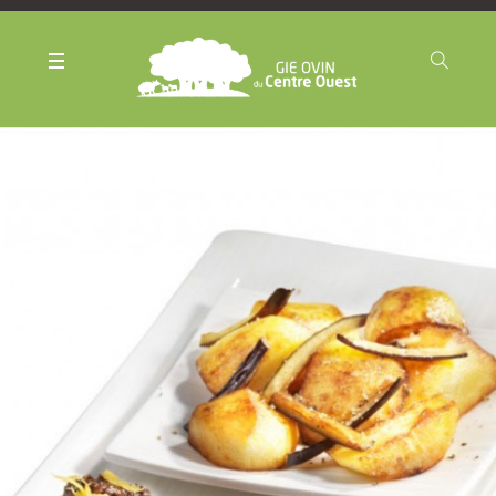
Panneau de gestion des cookies