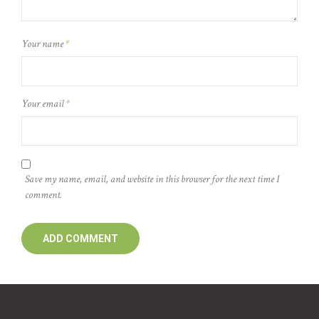
Your name
*
Your email
*
Save my name, email, and website in this browser for the next time I
comment.