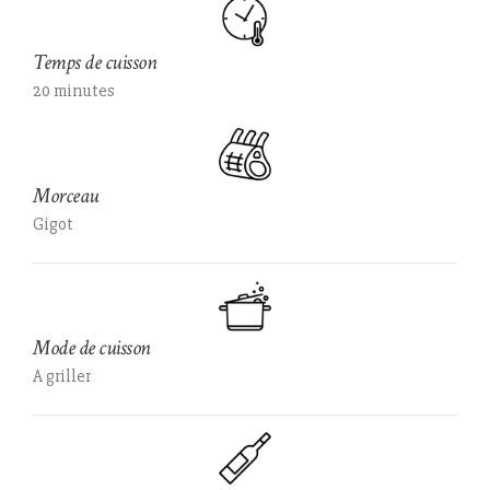
Temps de cuisson
20 minutes
Morceau
Gigot
Mode de cuisson
A griller