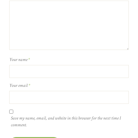
Your name
*
Your email
*
Save my name, email, and website in this browser for the next time I
comment.