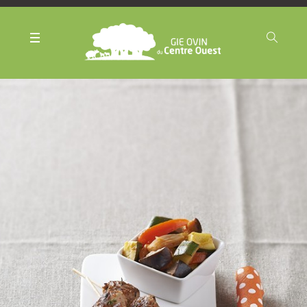
Panneau de gestion des cookies