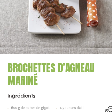
BROCHETTES D’AGNEAU
MARINÉ
Ingrédients
600 g de cubes de gigot
4 gousses d'ail