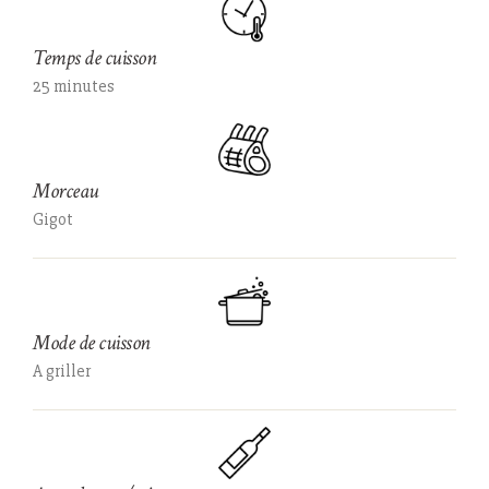
Temps de cuisson
25 minutes
Morceau
Gigot
Mode de cuisson
A griller