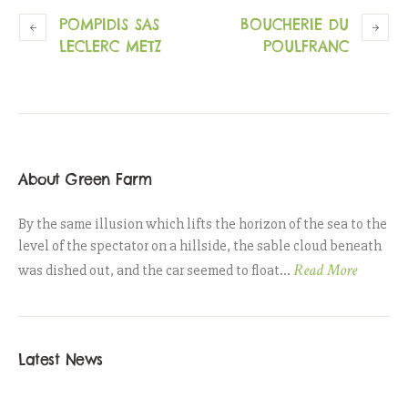
POMPIDIS SAS
BOUCHERIE DU
LECLERC METZ
POULFRANC
About Green Farm
By the same illusion which lifts the horizon of the sea to the
level of the spectator on a hillside, the sable cloud beneath
Read More
was dished out, and the car seemed to float...
Latest News